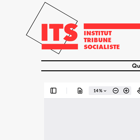
INSTITUT
TRIBUNE
SOCIALISTE
Qu