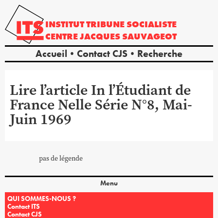
INSTITUT
TRIBUNE
SOCIALISTE
CENTRE
JACQUES
SAUVAGEOT
Accueil
Contact CJS
Recherche
Lire l’article In l’Étudiant de
France Nelle Série N°8, Mai-
Juin 1969
pas de légende
Menu
QUI SOMMES-NOUS ?
Contact ITS
Contact CJS