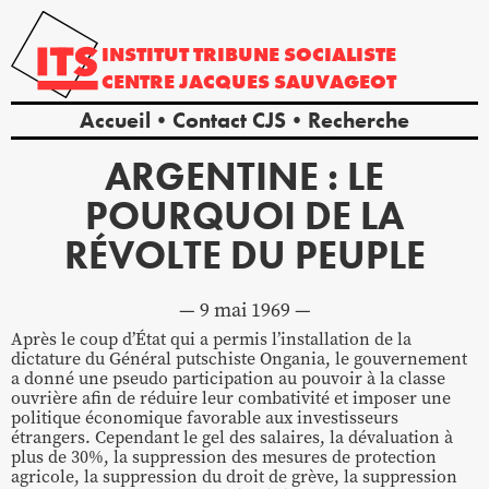
INSTITUT
TRIBUNE
SOCIALISTE
CENTRE
JACQUES
SAUVAGEOT
Accueil
Contact CJS
Recherche
ARGENTINE : LE
POURQUOI DE LA
RÉVOLTE DU PEUPLE
9 mai 1969
Après le coup d’État qui a permis l’installation de la
dictature du Général putschiste Ongania, le gouvernement
a donné une pseudo participation au pouvoir à la classe
ouvrière afin de réduire leur combativité et imposer une
politique économique favorable aux investisseurs
étrangers. Cependant le gel des salaires, la dévaluation à
plus de 30%, la suppression des mesures de protection
agricole, la suppression du droit de grève, la suppression