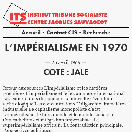
INSTITUT
TRIBUNE
SOCIALISTE
CENTRE
JACQUES
SAUVAGEOT
Accueil
Contact CJS
Recherche
L’IMPÉRIALISME EN 1970
25 avril 1969
COTE : JALE
Retour aux sources L’impérialisme et les matières
premières L’impérialisme et le le commerce international
Les exportations de capitaux La nouvelle révolution
technologique Les concentrations L’oligarchie financière et
industrielle Le capitalisme monopoliste d’Etat
L’impérialisme, le tiers monde et le monde socialiste
Contradictions et intégration impérialiste. Le
superimpérialisme africain. La contradiction principale.
Perspectives politiques