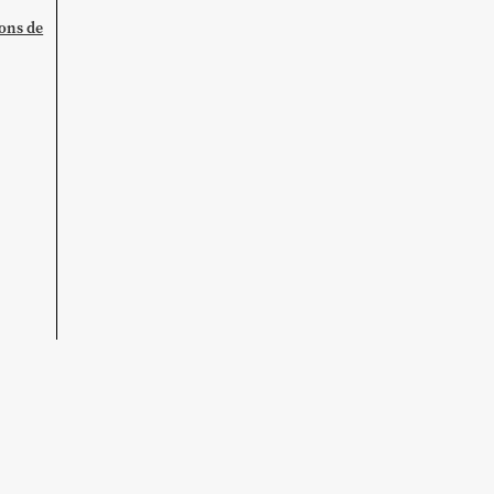
ions de