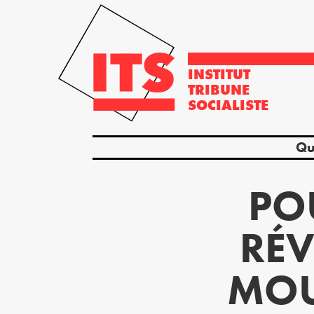
INSTITUT
TRIBUNE
SOCIALISTE
Qu
PO
RÉV
MOU