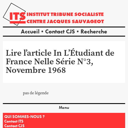
INSTITUT
TRIBUNE
SOCIALISTE
CENTRE
JACQUES
SAUVAGEOT
Accueil
Contact CJS
Recherche
Lire l’article In L’Étudiant de
France Nelle Série N°3,
Novembre 1968
pas de légende
Menu
QUI SOMMES-NOUS ?
Contact ITS
Contact CJS