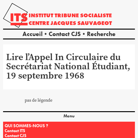
INSTITUT
TRIBUNE
SOCIALISTE
CENTRE
JACQUES
SAUVAGEOT
Accueil
Contact CJS
Recherche
Lire l’Appel In Circulaire du
Secrétariat National Étudiant,
19 septembre 1968
pas de légende
Menu
QUI SOMMES-NOUS ?
Contact ITS
Contact CJS