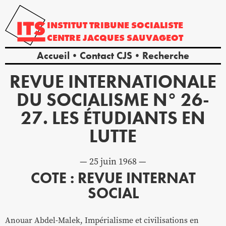
INSTITUT
TRIBUNE
SOCIALISTE
CENTRE
JACQUES
SAUVAGEOT
Accueil
Contact CJS
Recherche
REVUE INTERNATIONALE
DU SOCIALISME N° 26-
27. LES ÉTUDIANTS EN
LUTTE
25 juin 1968
COTE : REVUE INTERNAT
SOCIAL
Anouar Abdel-Malek, Impérialisme et civilisations en