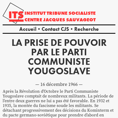
INSTITUT
TRIBUNE
SOCIALISTE
CENTRE
JACQUES
SAUVAGEOT
Accueil
Contact CJS
Recherche
LA PRISE DE POUVOIR
PAR LE PARTI
COMMUNISTE
YOUGOSLAVE
16 décembre 1966
Après la Révolution d’Octobre le Parti Communiste
Yougoslave comptait de nombreux militants. La période de
l’entre deux guerres ne lui a pas été favorable. En 1932 et
1935, la montée du fascisme soude les militants. Se
détachant progressivement des décisions du Kominterm et
du pacte germano-soviétique pour prendre d’abord en