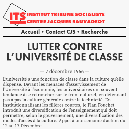
INSTITUT
TRIBUNE
SOCIALISTE
CENTRE
JACQUES
SAUVAGEOT
Accueil
Contact CJS
Recherche
LUTTER CONTRE
L’UNIVERSITÉ DE CLASSE
7 décembre 1966
L’université a une fonction de classe dans la culture qu’elle
dispense. Devant les menaces d’asservissement de
l’Université à l’économie, les universitaires ont souvent
tendance à se retrancher sur le front culturel, en défendant
pas à pas la culture générale contre la technicité. En
institutionnalisant les filières courtes, le Plan Fouchet
introduit une diversification de l’enseignement qui doit
permettre, selon le gouvernement, une diversification des
modes d’accès à la culture. Appel à une semaine d’action du
12 au 17 Décembre.