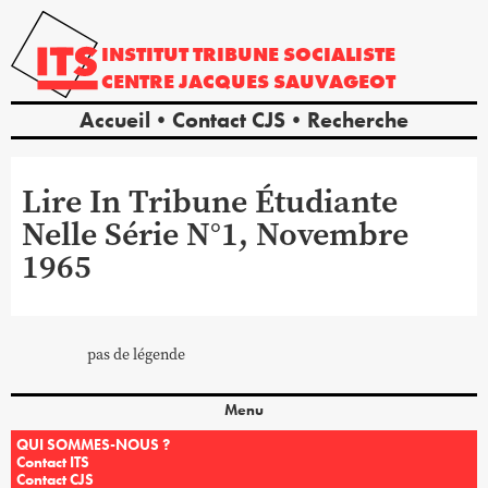
INSTITUT
TRIBUNE
SOCIALISTE
CENTRE
JACQUES
SAUVAGEOT
Accueil
Contact CJS
Recherche
Lire In Tribune Étudiante
Nelle Série N°1, Novembre
1965
pas de légende
Menu
QUI SOMMES-NOUS ?
Contact ITS
Contact CJS