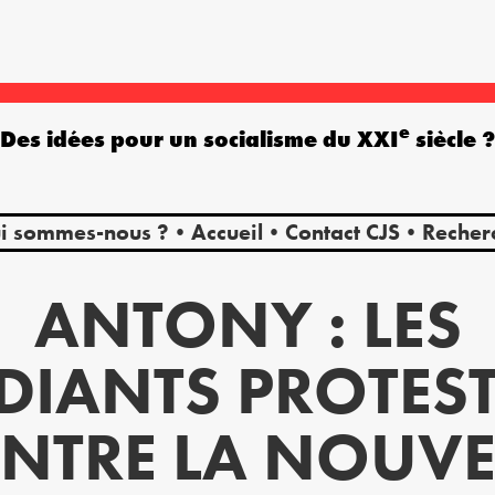
e
Des idées pour un socialisme du XXI
siècle 
i sommes-nous ?
Accueil
Contact CJS
Recher
ANTONY : LES
DIANTS PROTES
NTRE LA NOUVE