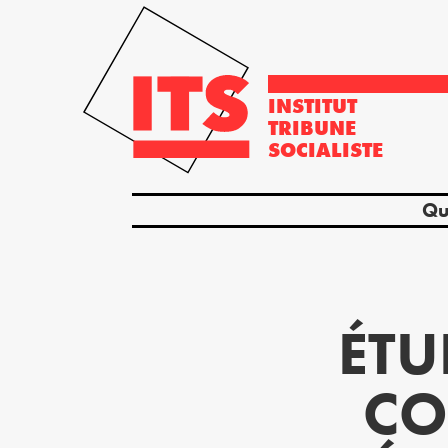
INSTITUT
TRIBUNE
SOCIALISTE
Qu
ÉTU
CO