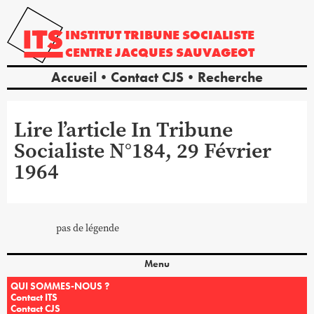
INSTITUT
TRIBUNE
SOCIALISTE
CENTRE
JACQUES
SAUVAGEOT
Accueil
Contact CJS
Recherche
Lire l’article In Tribune
Socialiste N°184, 29 Février
1964
pas de légende
Menu
QUI SOMMES-NOUS ?
Contact ITS
Contact CJS