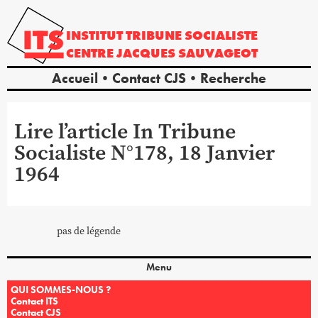
INSTITUT
TRIBUNE
SOCIALISTE
CENTRE
JACQUES
SAUVAGEOT
Accueil
Contact CJS
Recherche
Lire l’article In Tribune
Socialiste N°178, 18 Janvier
1964
pas de légende
Menu
QUI SOMMES-NOUS ?
Contact ITS
Contact CJS