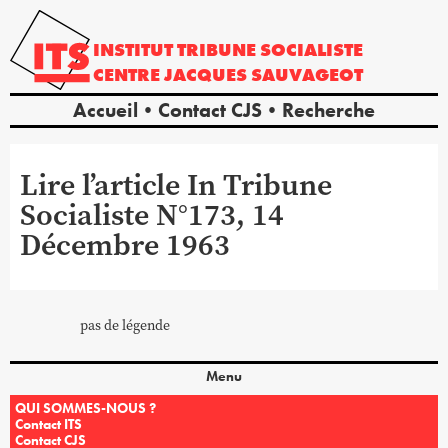
INSTITUT
TRIBUNE
SOCIALISTE
CENTRE
JACQUES
SAUVAGEOT
Accueil
Contact CJS
Recherche
Lire l’article In Tribune
Socialiste N°173, 14
Décembre 1963
pas de légende
Menu
QUI SOMMES-NOUS ?
Contact ITS
Contact CJS