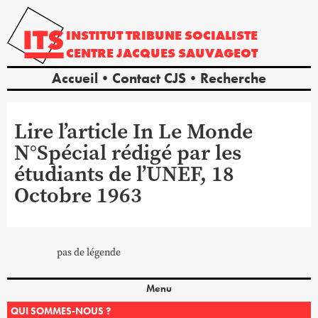
INSTITUT
TRIBUNE
SOCIALISTE
CENTRE
JACQUES
SAUVAGEOT
Accueil
Contact CJS
Recherche
Lire l’article In Le Monde
N°Spécial rédigé par les
étudiants de l’UNEF, 18
Octobre 1963
pas de légende
Menu
QUI SOMMES-NOUS ?