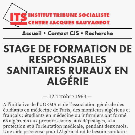
INSTITUT
TRIBUNE
SOCIALISTE
CENTRE
JACQUES
SAUVAGEOT
Accueil
Contact CJS
Recherche
STAGE DE FORMATION DE
RESPONSABLES
SANITAIRES RURAUX EN
ALGÉRIE
12 octobre 1963
A l’initiative de l’UGEMA et de l’association générale des
étudiants en médecine de Paris, des moniteurs algériens et
français : étudiants en médecine ou infirmiers ont formé
65 algériens aux premiers soins, aux dépistages, à la
protection et à l’orientation médicale, pendant deux mois.
Une aide précieuse pour l’Algérie dont le besoin sanitaire