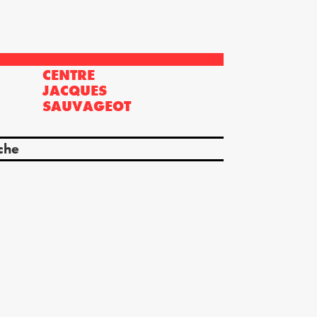
CENTRE
?
JACQUES
SAUVAGEOT
che