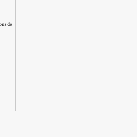
ions de