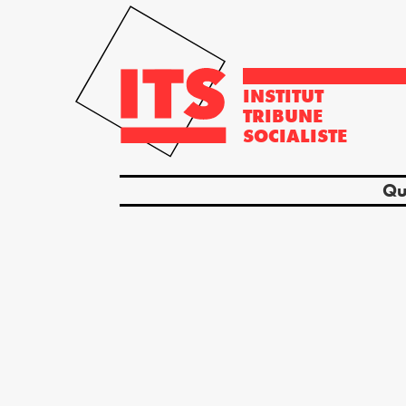
INSTITUT
TRIBUNE
SOCIALISTE
Qu