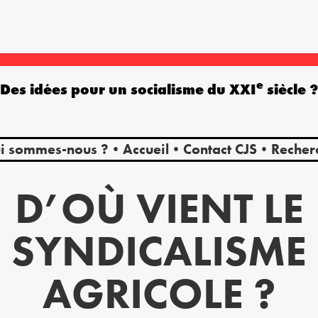
e
Des idées pour un socialisme du XXI
siècle 
i sommes-nous ?
Accueil
Contact CJS
Recher
D’OÙ VIENT LE
SYNDICALISME
AGRICOLE ?