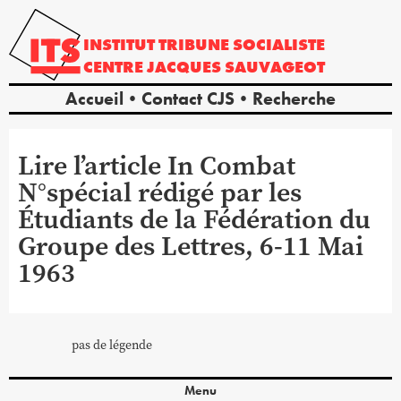
INSTITUT
TRIBUNE
SOCIALISTE
CENTRE
JACQUES
SAUVAGEOT
Accueil
Contact CJS
Recherche
Lire l’article In Combat
N°spécial rédigé par les
Étudiants de la Fédération du
Groupe des Lettres, 6-11 Mai
1963
pas de légende
Menu