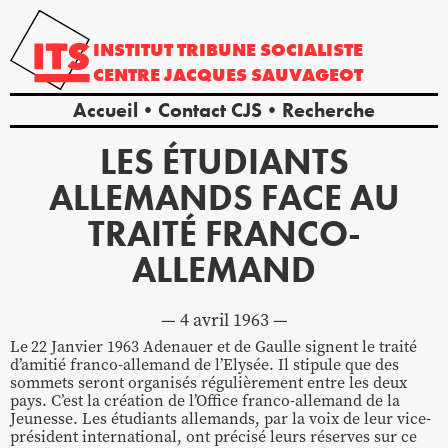
INSTITUT
TRIBUNE
SOCIALISTE
CENTRE
JACQUES
SAUVAGEOT
Accueil
Contact CJS
Recherche
LES ÉTUDIANTS
ALLEMANDS FACE AU
TRAITÉ FRANCO-
ALLEMAND
4 avril 1963
Le
22 Janvier 1963 Adenauer et de Gaulle signent le traité
d’amitié franco-allemand de l’Elysée. Il stipule que des
sommets seront organisés régulièrement entre les deux
pays. C’est la création de l’Office franco-allemand de la
Jeunesse. Les étudiants allemands, par la voix de leur vice-
président international, ont précisé leurs réserves sur ce