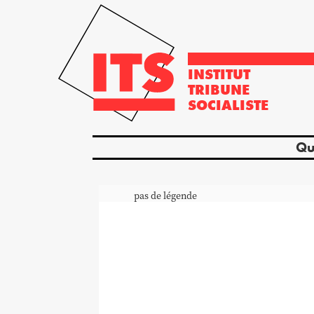
INSTITUT
TRIBUNE
SOCIALISTE
Qu
pas de légende