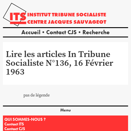
INSTITUT
TRIBUNE
SOCIALISTE
CENTRE
JACQUES
SAUVAGEOT
Accueil
Contact CJS
Recherche
Lire les articles In Tribune
Socialiste N°136, 16 Février
1963
pas de légende
Menu
QUI SOMMES-NOUS ?
Contact ITS
Contact CJS