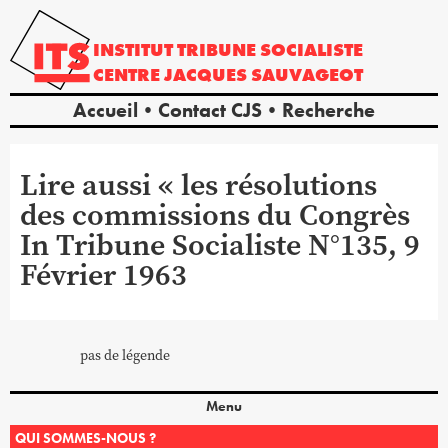
INSTITUT
TRIBUNE
SOCIALISTE
CENTRE
JACQUES
SAUVAGEOT
Accueil
Contact CJS
Recherche
Lire aussi « les résolutions
des commissions du Congrès
In Tribune Socialiste N°135, 9
Février 1963
pas de légende
Menu
QUI SOMMES-NOUS ?