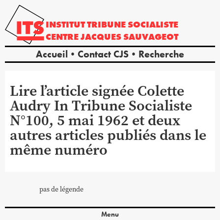
INSTITUT
TRIBUNE
SOCIALISTE
CENTRE
JACQUES
SAUVAGEOT
Accueil
Contact CJS
Recherche
Lire l’article signée Colette
Audry In Tribune Socialiste
N°100, 5 mai 1962 et deux
autres articles publiés dans le
même numéro
pas de légende
Menu