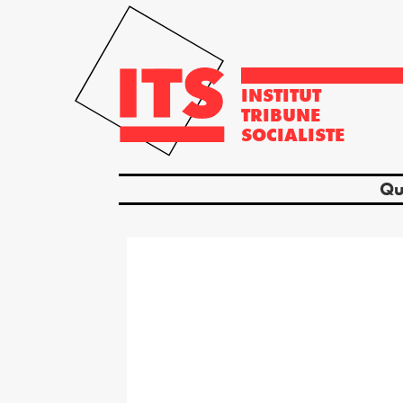
INSTITUT
TRIBUNE
SOCIALISTE
Qu