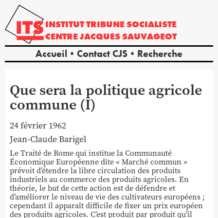
INSTITUT
TRIBUNE
SOCIALISTE
CENTRE
JACQUES
SAUVAGEOT
Accueil
Contact CJS
Recherche
Que sera la politique agricole
commune (I)
24 février 1962
Jean-Claude
Barigel
Le Traité de Rome qui institue la Communauté
Économique Européenne dite « Marché commun »
prévoit d’étendre la libre circulation des produits
industriels au commerce des produits agricoles. En
théorie, le but de cette action est de défendre et
d’améliorer le niveau de vie des cultivateurs européens ;
cependant il apparaît difficile de fixer un prix européen
des produits agricoles. C’est produit par produit qu’il