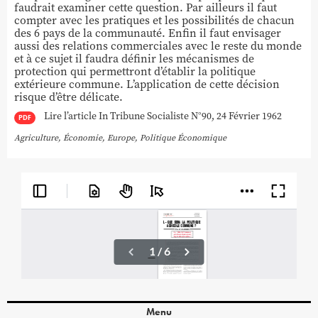
faudrait examiner cette question. Par ailleurs il faut
compter avec les pratiques et les possibilités de chacun
des 6 pays de la communauté. Enfin il faut envisager
aussi des relations commerciales avec le reste du monde
et à ce sujet il faudra définir les mécanismes de
protection qui permettront d’établir la politique
extérieure commune. L’application de cette décision
risque d’être délicate.
Lire l’article In Tribune Socialiste N°90, 24 Février 1962
PDF
Agriculture
,
Économie
,
Europe
,
Politique Économique
Menu