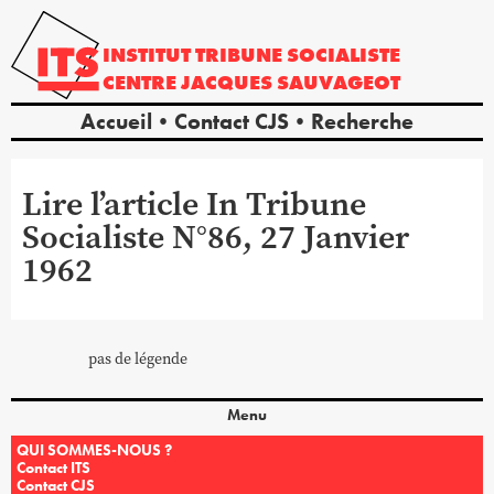
INSTITUT
TRIBUNE
SOCIALISTE
CENTRE
JACQUES
SAUVAGEOT
Accueil
Contact CJS
Recherche
Lire l’article In Tribune
Socialiste N°86, 27 Janvier
1962
pas de légende
Menu
QUI SOMMES-NOUS ?
Contact ITS
Contact CJS