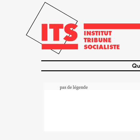
INSTITUT
TRIBUNE
SOCIALISTE
Qu
pas de légende