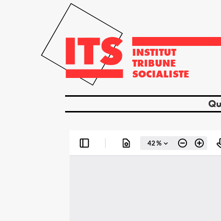
INSTITUT
TRIBUNE
SOCIALISTE
Qu