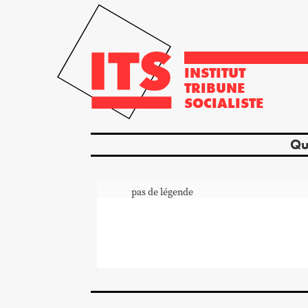
INSTITUT
TRIBUNE
SOCIALISTE
Qu
pas de légende