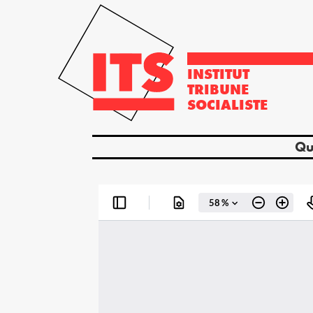
INSTITUT
TRIBUNE
SOCIALISTE
Qu