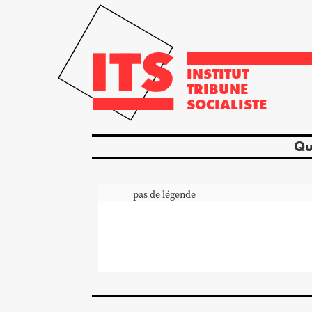
INSTITUT
TRIBUNE
SOCIALISTE
Qu
pas de légende