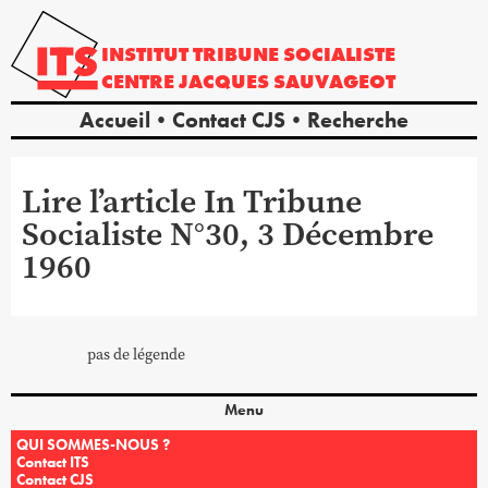
INSTITUT
TRIBUNE
SOCIALISTE
CENTRE
JACQUES
SAUVAGEOT
Accueil
Contact CJS
Recherche
Lire l’article In Tribune
Socialiste N°30, 3 Décembre
1960
pas de légende
Menu
QUI SOMMES-NOUS ?
Contact ITS
Contact CJS