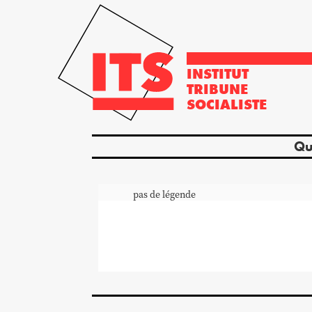
INSTITUT
TRIBUNE
SOCIALISTE
Qu
pas de légende