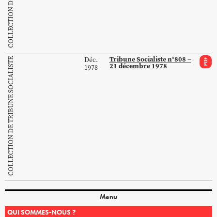
Tribune Socialiste n°808 –
Déc.
COLLECTION DE TRIBUNE SOCIALISTE
PDF
21 décembre 1978
1978
Menu
QUI SOMMES-NOUS ?